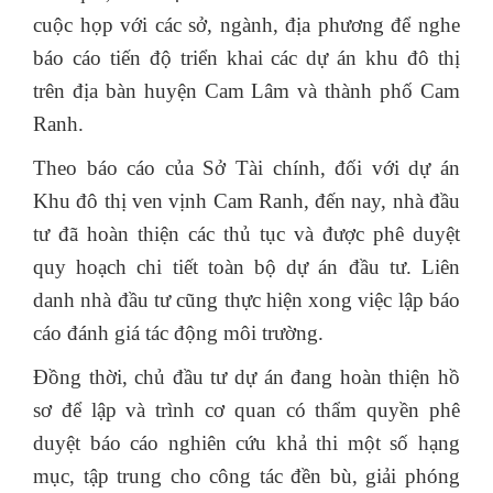
cuộc họp với các sở, ngành, địa phương để nghe
báo cáo tiến độ triển khai các dự án khu đô thị
trên địa bàn huyện Cam Lâm và thành phố Cam
Ranh.
Theo báo cáo của Sở Tài chính, đối với dự án
Khu đô thị ven vịnh Cam Ranh, đến nay, nhà đầu
tư đã hoàn thiện các thủ tục và được phê duyệt
quy hoạch chi tiết toàn bộ dự án đầu tư. Liên
danh nhà đầu tư cũng thực hiện xong việc lập báo
cáo đánh giá tác động môi trường.
Đồng thời, chủ đầu tư dự án đang hoàn thiện hồ
sơ để lập và trình cơ quan có thẩm quyền phê
duyệt báo cáo nghiên cứu khả thi một số hạng
mục, tập trung cho công tác đền bù, giải phóng