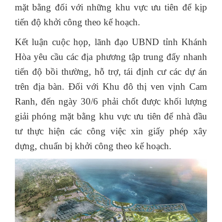
mặt bằng đối với những khu vực ưu tiên để kịp
tiến độ khởi công theo kế hoạch.
Kết luận cuộc họp, lãnh đạo UBND tỉnh Khánh
Hòa yêu cầu các địa phương tập trung đẩy nhanh
tiến độ bồi thường, hỗ trợ, tái định cư các dự án
trên địa bàn. Đối với Khu đô thị ven vịnh Cam
Ranh, đến ngày 30/6 phải chốt được khối lượng
giải phóng mặt bằng khu vực ưu tiên để nhà đầu
tư thực hiện các công việc xin giấy phép xây
dựng, chuẩn bị khởi công theo kế hoạch.