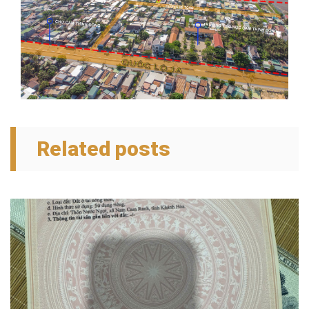
Related posts