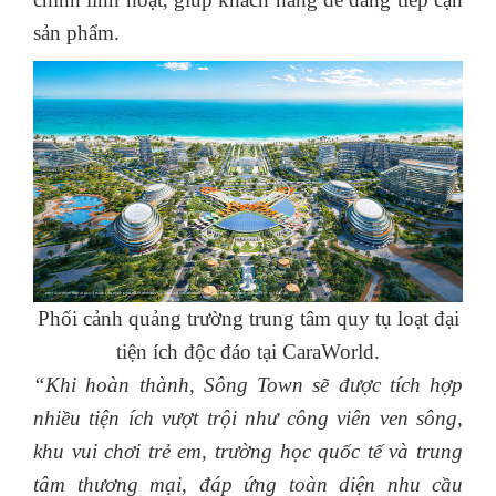
sản phẩm.
Phối cảnh quảng trường trung tâm quy tụ loạt đại
tiện ích độc đáo tại CaraWorld.
“Khi hoàn thành, Sông Town sẽ được tích hợp
nhiều tiện ích vượt trội như công viên ven sông,
khu vui chơi trẻ em, trường học quốc tế và trung
tâm thương mại, đáp ứng toàn diện nhu cầu