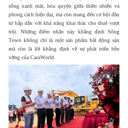
sống xanh mát, hòa quyện giữa thiên nhiên và
phong cách hiện đại, mà còn mang đến cơ hội đầu
tư hấp dẫn với khả năng khai thác cho thuê vượt
trội. Những điểm nhấn này khẳng định Sông
Town không chỉ là một sản phẩm bất động sản
mà còn là lời khẳng định về sự phát triển bền
vững của CaraWorld.