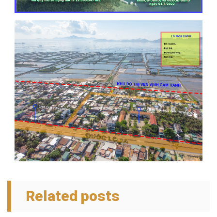
Related posts