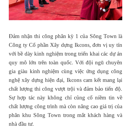
Đảm nhận thi công phân kỳ 1 của Sông Town là
Công ty Cổ phần Xây dựng Ikcons, đơn vị uy tín
với bề dày kinh nghiệm trong triển khai các dự án
quy mô lớn trên toàn quốc. Với đội ngũ chuyên
gia giàu kinh nghiệm cùng việc ứng dụng công
nghệ xây dựng hiện đại, Ikcons cam kết mang lại
chất lượng thi công vượt trội và đảm bảo tiến độ.
Sự hợp tác này không chỉ củng cố niềm tin về
chất lượng công trình mà còn nâng cao giá trị của
phân khu Sông Town trong mắt khách hàng và
nhà đầu tư.