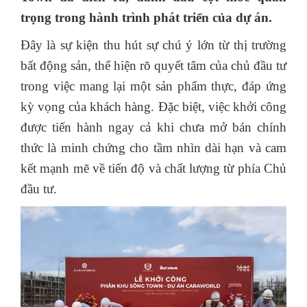
trọng trong hành trình phát triển của dự án.
Đây là sự kiện thu hút sự chú ý lớn từ thị trường
bất động sản, thể hiện rõ quyết tâm của chủ đầu tư
trong việc mang lại một sản phẩm thực, đáp ứng
kỳ vọng của khách hàng. Đặc biệt, việc khởi công
được tiến hành ngay cả khi chưa mở bán chính
thức là minh chứng cho tầm nhìn dài hạn và cam
kết mạnh mẽ về tiến độ và chất lượng từ phía Chủ
đầu tư.