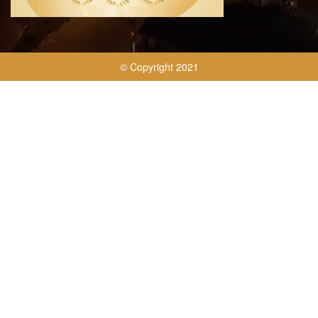
© Copyright 2021