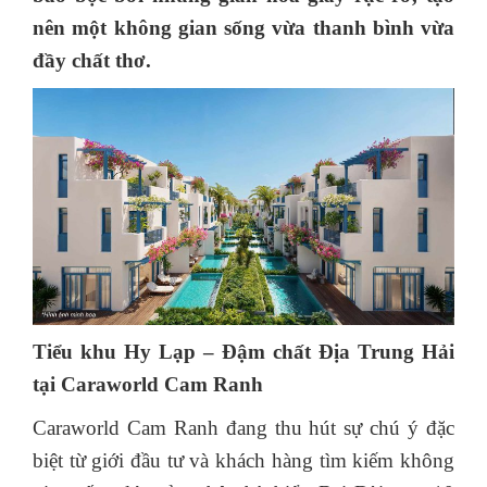
nên một không gian sống vừa thanh bình vừa
đầy chất thơ.
Tiểu khu Hy Lạp – Đậm chất Địa Trung Hải
tại Caraworld Cam Ranh
Caraworld Cam Ranh đang thu hút sự chú ý đặc
biệt từ giới đầu tư và khách hàng tìm kiếm không