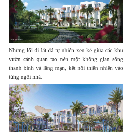
Những lối đi lát đá tự nhiên xen kẽ giữa các khu
vườn cảnh quan tạo nên một không gian sống
thanh bình và lãng mạn, kết nối thiên nhiên vào
từng ngôi nhà.