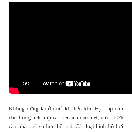
Không dừng lại ở thiết kế, tiểu khu Hy Lạp còn
chú trọng tích hợp các tiện ích đặc biệt, với 100%
căn nhà phố sở hữu hồ bơi. Các loại hình hồ bơi