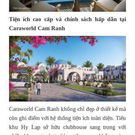
Tiện ích cao cấp và chính sách hấp dẫn tại
Caraworld Cam Ranh
Caraworld Cam Ranh không chỉ đẹp ở thiết kế mà
còn ghi điểm với hệ thống tiện ích toàn diện. Tiểu
khu Hy Lạp sở hữu clubhouse sang trọng với