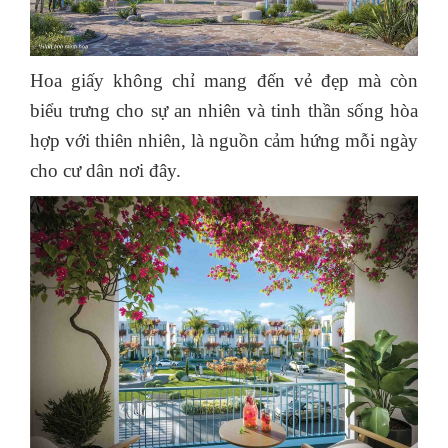
Hoa giấy không chỉ mang đến vẻ đẹp mà còn
biểu trưng cho sự an nhiên và tinh thần sống hòa
hợp với thiên nhiên, là nguồn cảm hứng mỗi ngày
cho cư dân nơi đây.