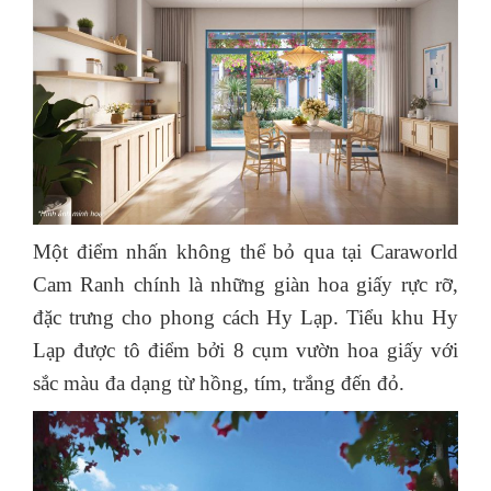
Một điểm nhấn không thể bỏ qua tại Caraworld
Cam Ranh chính là những giàn hoa giấy rực rỡ,
đặc trưng cho phong cách Hy Lạp. Tiểu khu Hy
Lạp được tô điểm bởi 8 cụm vườn hoa giấy với
sắc màu đa dạng từ hồng, tím, trắng đến đỏ.