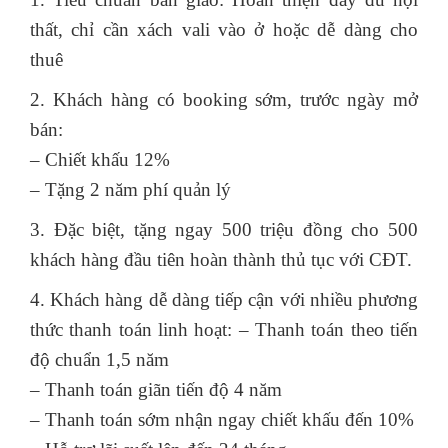
thất, chỉ cần xách vali vào ở hoặc dễ dàng cho
thuê
2. Khách hàng có booking sớm, trước ngày mở
bán:
– Chiết khấu 12%
– Tặng 2 năm phí quản lý
3. Đặc biệt, tặng ngay 500 triệu đồng cho 500
khách hàng đầu tiên hoàn thành thủ tục với CĐT.
4. Khách hàng dễ dàng tiếp cận với nhiều phương
thức thanh toán linh hoạt: – Thanh toán theo tiến
độ chuẩn 1,5 năm
– Thanh toán giãn tiến độ 4 năm
– Thanh toán sớm nhận ngay chiết khấu đến 10%