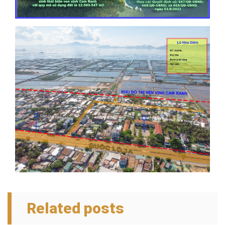
Related posts